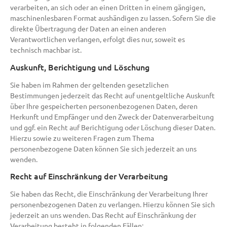
verarbeiten, an sich oder an einen Dritten in einem gängigen,
maschinenlesbaren Format aushändigen zu lassen. Sofern Sie die
direkte Übertragung der Daten an einen anderen
Verantwortlichen verlangen, erfolgt dies nur, soweit es
technisch machbar ist.
Auskunft, Berichtigung und Löschung
Sie haben im Rahmen der geltenden gesetzlichen
Bestimmungen jederzeit das Recht auf unentgeltliche Auskunft
über Ihre gespeicherten personenbezogenen Daten, deren
Herkunft und Empfänger und den Zweck der Datenverarbeitung
und ggf. ein Recht auf Berichtigung oder Löschung dieser Daten.
Hierzu sowie zu weiteren Fragen zum Thema
personenbezogene Daten können Sie sich jederzeit an uns
wenden.
Recht auf Einschränkung der Verarbeitung
Sie haben das Recht, die Einschränkung der Verarbeitung Ihrer
personenbezogenen Daten zu verlangen. Hierzu können Sie sich
jederzeit an uns wenden. Das Recht auf Einschränkung der
Verarbeitung besteht in folgenden Fällen: