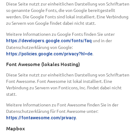
Diese Seite nutzt zur einheitlichen Darstellung von Schriftarten
so genannte Google Fonts, die von Google bereitgestellt
werden. Die Google Fonts sind lokal installiert. Eine Verbindung
zu Servern von Google findet dabei nicht statt.
Weitere Informationen zu Google Fonts finden Sie unter
und in der
https://developers.google.com/fonts/faq
Datenschutzerklärung von Google:
.
https://policies.google.com/privacy?hl=de
Font Awesome (lokales Hosting)
Diese Seite nutzt zur einheitlichen Darstellung von Schriftarten
Font Awesome. Font Awesome ist lokal installiert. Eine
Verbindung zu Servern von Fonticons, Inc. findet dabei nicht
statt.
Weitere Informationen zu Font Awesome finden Sie in der
Datenschutzerklärung für Font Awesome unter:
.
https://fontawesome.com/privacy
Mapbox