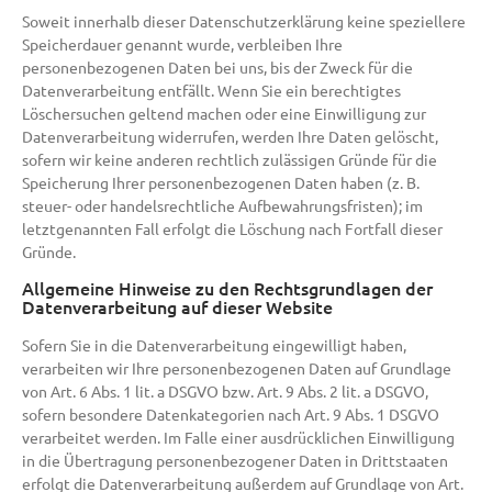
Soweit innerhalb dieser Datenschutzerklärung keine speziellere
Speicherdauer genannt wurde, verbleiben Ihre
personenbezogenen Daten bei uns, bis der Zweck für die
Datenverarbeitung entfällt. Wenn Sie ein berechtigtes
Löschersuchen geltend machen oder eine Einwilligung zur
Datenverarbeitung widerrufen, werden Ihre Daten gelöscht,
sofern wir keine anderen rechtlich zulässigen Gründe für die
Speicherung Ihrer personenbezogenen Daten haben (z. B.
steuer- oder handelsrechtliche Aufbewahrungsfristen); im
letztgenannten Fall erfolgt die Löschung nach Fortfall dieser
Gründe.
Allgemeine Hinweise zu den Rechtsgrundlagen der
Datenverarbeitung auf dieser Website
Sofern Sie in die Datenverarbeitung eingewilligt haben,
verarbeiten wir Ihre personenbezogenen Daten auf Grundlage
von Art. 6 Abs. 1 lit. a DSGVO bzw. Art. 9 Abs. 2 lit. a DSGVO,
sofern besondere Datenkategorien nach Art. 9 Abs. 1 DSGVO
verarbeitet werden. Im Falle einer ausdrücklichen Einwilligung
in die Übertragung personenbezogener Daten in Drittstaaten
erfolgt die Datenverarbeitung außerdem auf Grundlage von Art.