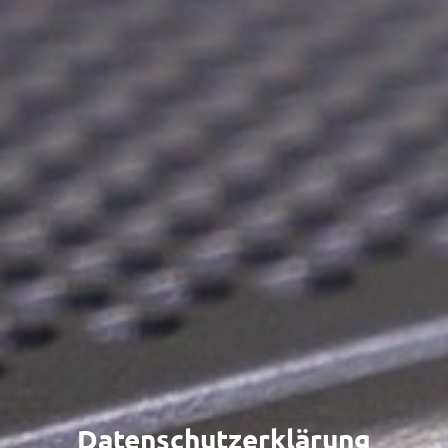
Datenschutzerklärung