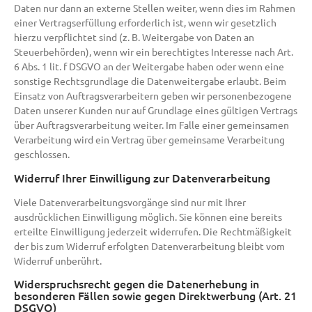
Daten nur dann an externe Stellen weiter, wenn dies im Rahmen
einer Vertragserfüllung erforderlich ist, wenn wir gesetzlich
hierzu verpflichtet sind (z. B. Weitergabe von Daten an
Steuerbehörden), wenn wir ein berechtigtes Interesse nach Art.
6 Abs. 1 lit. f DSGVO an der Weitergabe haben oder wenn eine
sonstige Rechtsgrundlage die Datenweitergabe erlaubt. Beim
Einsatz von Auftragsverarbeitern geben wir personenbezogene
Daten unserer Kunden nur auf Grundlage eines gültigen Vertrags
über Auftragsverarbeitung weiter. Im Falle einer gemeinsamen
Verarbeitung wird ein Vertrag über gemeinsame Verarbeitung
geschlossen.
Widerruf Ihrer Einwilligung zur Datenverarbeitung
Viele Datenverarbeitungsvorgänge sind nur mit Ihrer
ausdrücklichen Einwilligung möglich. Sie können eine bereits
erteilte Einwilligung jederzeit widerrufen. Die Rechtmäßigkeit
der bis zum Widerruf erfolgten Datenverarbeitung bleibt vom
Widerruf unberührt.
Widerspruchsrecht gegen die Datenerhebung in
besonderen Fällen sowie gegen Direktwerbung (Art. 21
DSGVO)