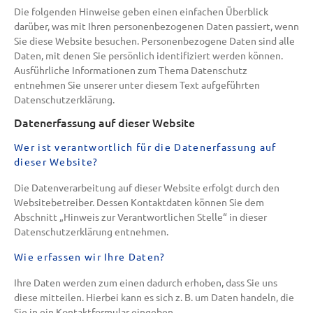
Die folgenden Hinweise geben einen einfachen Überblick
darüber, was mit Ihren personenbezogenen Daten passiert, wenn
Sie diese Website besuchen. Personenbezogene Daten sind alle
Daten, mit denen Sie persönlich identifiziert werden können.
Ausführliche Informationen zum Thema Datenschutz
entnehmen Sie unserer unter diesem Text aufgeführten
Datenschutzerklärung.
Datenerfassung auf dieser Website
Wer ist verantwortlich für die Datenerfassung auf
dieser Website?
Die Datenverarbeitung auf dieser Website erfolgt durch den
Websitebetreiber. Dessen Kontaktdaten können Sie dem
Abschnitt „Hinweis zur Verantwortlichen Stelle“ in dieser
Datenschutzerklärung entnehmen.
Wie erfassen wir Ihre Daten?
Ihre Daten werden zum einen dadurch erhoben, dass Sie uns
diese mitteilen. Hierbei kann es sich z. B. um Daten handeln, die
Sie in ein Kontaktformular eingeben.