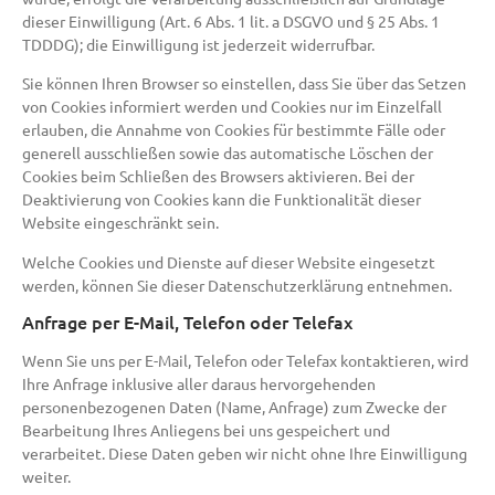
dieser Einwilligung (Art. 6 Abs. 1 lit. a DSGVO und § 25 Abs. 1
TDDDG); die Einwilligung ist jederzeit widerrufbar.
Sie können Ihren Browser so einstellen, dass Sie über das Setzen
von Cookies informiert werden und Cookies nur im Einzelfall
erlauben, die Annahme von Cookies für bestimmte Fälle oder
generell ausschließen sowie das automatische Löschen der
Cookies beim Schließen des Browsers aktivieren. Bei der
Deaktivierung von Cookies kann die Funktionalität dieser
Website eingeschränkt sein.
Welche Cookies und Dienste auf dieser Website eingesetzt
werden, können Sie dieser Datenschutzerklärung entnehmen.
Anfrage per E-Mail, Telefon oder Telefax
Wenn Sie uns per E-Mail, Telefon oder Telefax kontaktieren, wird
Ihre Anfrage inklusive aller daraus hervorgehenden
personenbezogenen Daten (Name, Anfrage) zum Zwecke der
Bearbeitung Ihres Anliegens bei uns gespeichert und
verarbeitet. Diese Daten geben wir nicht ohne Ihre Einwilligung
weiter.