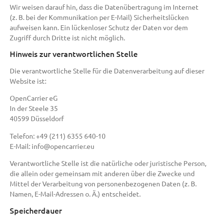
Wir weisen darauf hin, dass die Datenübertragung im Internet
(z. B. bei der Kommunikation per E-Mail) Sicherheitslücken
aufweisen kann. Ein lückenloser Schutz der Daten vor dem
Zugriff durch Dritte ist nicht möglich.
Hinweis zur verantwortlichen Stelle
Die verantwortliche Stelle für die Datenverarbeitung auf dieser
Website ist:
OpenCarrier eG
In der Steele 35
40599 Düsseldorf
Telefon: +49 (211) 6355 640-10
E-Mail: info@opencarrier.eu
Verantwortliche Stelle ist die natürliche oder juristische Person,
die allein oder gemeinsam mit anderen über die Zwecke und
Mittel der Verarbeitung von personenbezogenen Daten (z. B.
Namen, E-Mail-Adressen o. Ä.) entscheidet.
Speicherdauer