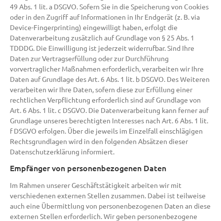
49 Abs. 1 lit. a DSGVO. Sofern Sie in die Speicherung von Cookies
oder in den Zugriff auf Informationen in Ihr Endgerät (z. B. via
Device-Fingerprinting) eingewilligt haben, erfolgt die
Datenverarbeitung zusätzlich auf Grundlage von § 25 Abs. 1
TDDDG. Die Einwilligung ist jederzeit widerrufbar. Sind Ihre
Daten zur Vertragserfüllung oder zur Durchführung
vorvertraglicher Maßnahmen erforderlich, verarbeiten wir Ihre
Daten auf Grundlage des Art. 6 Abs. 1 lit. b DSGVO. Des Weiteren
verarbeiten wir Ihre Daten, sofern diese zur Erfüllung einer
rechtlichen Verpflichtung erforderlich sind auf Grundlage von
Art. 6 Abs. 1 lit. c DSGVO. Die Datenverarbeitung kann ferner auf
Grundlage unseres berechtigten Interesses nach Art. 6 Abs. 1 lit.
f DSGVO erfolgen. Über die jeweils im Einzelfall einschlägigen
Rechtsgrundlagen wird in den folgenden Absätzen dieser
Datenschutzerklärung informiert.
Empfänger von personenbezogenen Daten
Im Rahmen unserer Geschäftstätigkeit arbeiten wir mit
verschiedenen externen Stellen zusammen. Dabei ist teilweise
auch eine Übermittlung von personenbezogenen Daten an diese
externen Stellen erforderlich. Wir geben personenbezogene