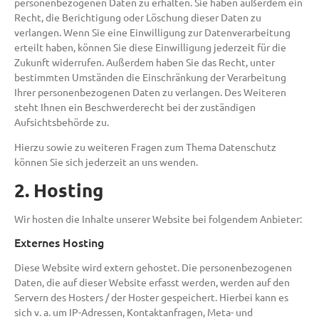
personenbezogenen Daten zu erhalten. Sie haben außerdem ein
Recht, die Berichtigung oder Löschung dieser Daten zu
verlangen. Wenn Sie eine Einwilligung zur Datenverarbeitung
erteilt haben, können Sie diese Einwilligung jederzeit für die
Zukunft widerrufen. Außerdem haben Sie das Recht, unter
bestimmten Umständen die Einschränkung der Verarbeitung
Ihrer personenbezogenen Daten zu verlangen. Des Weiteren
steht Ihnen ein Beschwerderecht bei der zuständigen
Aufsichtsbehörde zu.
Hierzu sowie zu weiteren Fragen zum Thema Datenschutz
können Sie sich jederzeit an uns wenden.
2. Hosting
Wir hosten die Inhalte unserer Website bei folgendem Anbieter:
Externes Hosting
Diese Website wird extern gehostet. Die personenbezogenen
Daten, die auf dieser Website erfasst werden, werden auf den
Servern des Hosters / der Hoster gespeichert. Hierbei kann es
sich v. a. um IP-Adressen, Kontaktanfragen, Meta- und