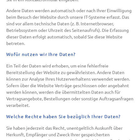
Andere Daten werden automatisch oder nach Ihrer Einwilligung
beim Besuch der Website durch unsere IT-Systeme erfasst. Das
sind vor allem technische Daten (z. B. Internetbrowser,
Betriebssystem oder Uhrzeit des Seitenaufrufs). Die Erfassung
dieser Daten erfolgt automatisch, sobald Sie diese Website
betreten.
Wofür nutzen wir Ihre Daten?
Ein Teil der Daten wird erhoben, um eine fehlerfreie
Bereitstellung der Website zu gewährleisten. Andere Daten
können zur Analyse Ihres Nutzerverhaltens verwendet werden.
Sofern über die Website Verträge geschlossen oder angebahnt
werden können, werden die übermittelten Daten auch für
Vertragsangebote, Bestellungen oder sonstige Auftragsanfragen
verarbeitet.
Welche Rechte haben Sie bezüglich Ihrer Daten?
Sie haben jederzeit das Recht, unentgeltlich Auskunft über
Herkunft, Empfänger und Zweck Ihrer gespeicherten