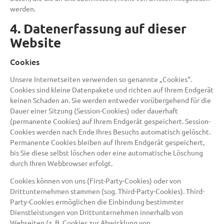
werden.
4. Datenerfassung auf dieser
Website
Cookies
Unsere Internetseiten verwenden so genannte „Cookies“.
Cookies sind kleine Datenpakete und richten auf Ihrem Endgerät
keinen Schaden an. Sie werden entweder vorübergehend für die
Dauer einer Sitzung (Session-Cookies) oder dauerhaft
(permanente Cookies) auf Ihrem Endgerät gespeichert. Session-
Cookies werden nach Ende Ihres Besuchs automatisch gelöscht.
Permanente Cookies bleiben auf Ihrem Endgerät gespeichert,
bis Sie diese selbst löschen oder eine automatische Löschung
durch Ihren Webbrowser erfolgt.
Cookies können von uns (First-Party-Cookies) oder von
Drittunternehmen stammen (sog. Third-Party-Cookies). Third-
Party-Cookies ermöglichen die Einbindung bestimmter
Dienstleistungen von Drittunternehmen innerhalb von
Webseiten (z. B. Cookies zur Abwicklung von