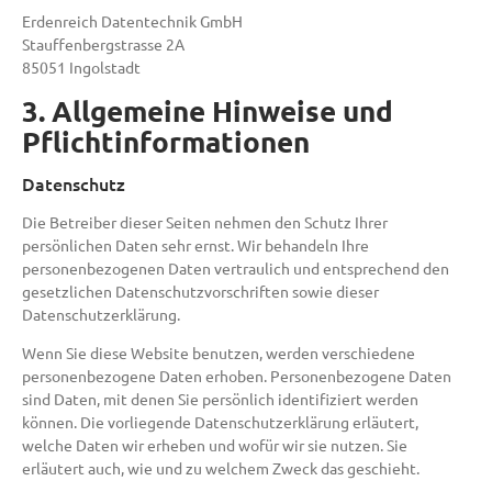
Erdenreich Datentechnik GmbH
Stauffenbergstrasse 2A
85051 Ingolstadt
3. Allgemeine Hinweise und
Pflicht­informationen
Datenschutz
Die Betreiber dieser Seiten nehmen den Schutz Ihrer
persönlichen Daten sehr ernst. Wir behandeln Ihre
personenbezogenen Daten vertraulich und entsprechend den
gesetzlichen Datenschutzvorschriften sowie dieser
Datenschutzerklärung.
Wenn Sie diese Website benutzen, werden verschiedene
personenbezogene Daten erhoben. Personenbezogene Daten
sind Daten, mit denen Sie persönlich identifiziert werden
können. Die vorliegende Datenschutzerklärung erläutert,
welche Daten wir erheben und wofür wir sie nutzen. Sie
erläutert auch, wie und zu welchem Zweck das geschieht.