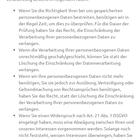
Wenn Sie die Richtigkeit Ihrer bei uns gespeicherten
personenbezogenen Daten bestreiten, benötigen wir in
der Regel Zeit, um dies zu überprüfen. Für die Dauer der
Prüfung haben Sie das Recht, die Einschränkung der
Verarbeitung Ihrer personenbezogenen Daten zu
verlangen.
Wenn die Verarbeitung Ihrer personenbezogenen Daten
unrechtmäßig geschah/geschieht, können Sie statt der
Löschung die Einschränkung der Datenverarbeitung
verlangen.
Wenn wir Ihre personenbezogenen Daten nicht mehr
benötigen, Sie sie jedoch zur Ausübung, Verteidigung oder
Geltendmachung von Rechtsansprüchen benötigen,
haben Sie das Recht, statt der Löschung die Einschränkung
der Verarbeitung Ihrer personenbezogenen Daten zu
verlangen.
Wenn Sie einen Widerspruch nach Art. 21 Abs. 1 DSGVO
eingelegt haben, muss eine Abwägung zwischen Ihren und
unseren Interessen vorgenommen werden. Solange noch
nicht feststeht, wessen Interessen überwiegen, haben Sie