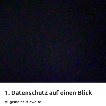
1. Datenschutz auf einen Blick
Allgemeine Hinweise