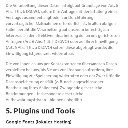
Die Verarbeitung dieser Daten erfolgt auf Grundlage von Art. 6
Abs. 1 lit. b DSGVO, sofern Ihre Anfrage mit der Erfüllung eines
Vertrags zusammenhängt oder zur Durchführung
vorvertraglicher Maßnahmen erforderlich ist. In allen übrigen
Fällen beruht die Verarbeitung auf unserem berechtigten
Interesse an der effektiven Bearbeitung der an uns gerichteten
Anfragen (Art. 6 Abs. 1 lit. f DSGVO) oder auf Ihrer Einwilligung
(Art. 6 Abs. 1 lit. a DSGVO) sofern diese abgefragt wurde; die
Einwilligung ist jederzeit widerrufbar.
Die von Ihnen an uns per Kontaktanfragen übersandten Daten
verbleiben bei uns, bis Sie uns zur Löschung auffordern, Ihre
Einwilligung zur Speicherung widerrufen oder der Zweck für die
Datenspeicherung entfällt (z. B. nach abgeschlossener
Bearbeitung Ihres Anliegens). Zwingende gesetzliche
Bestimmungen – insbesondere gesetzliche
Aufbewahrungsfristen – bleiben unberührt.
5. Plugins und Tools
Google Fonts (lokales Hosting)