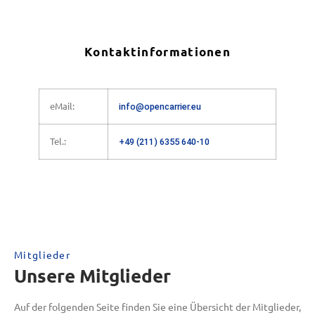
Kontaktinformationen
eMail:
info@opencarrier.eu
Tel.:
+49 (211) 6355 640-10
Mitglieder
Unsere Mitglieder
Auf der folgenden Seite finden Sie eine Übersicht der Mitglieder,