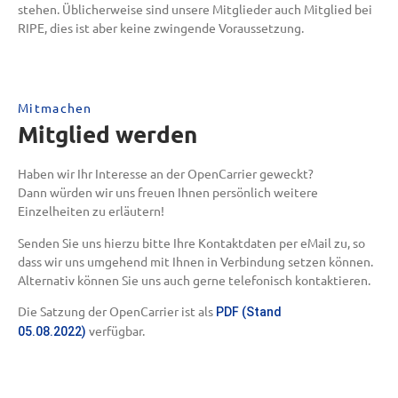
stehen. Üblicherweise sind unsere Mitglieder auch Mitglied bei
RIPE, dies ist aber keine zwingende Voraussetzung.
Mitmachen
Mitglied werden
Haben wir Ihr Interesse an der OpenCarrier geweckt?
Dann würden wir uns freuen Ihnen persönlich weitere
Einzelheiten zu erläutern!
Senden Sie uns hierzu bitte Ihre Kontaktdaten per eMail zu, so
dass wir uns umgehend mit Ihnen in Verbindung setzen können.
Alternativ können Sie uns auch gerne telefonisch kontaktieren.
Die Satzung der OpenCarrier ist als
PDF (Stand
verfügbar.
05.08.2022)