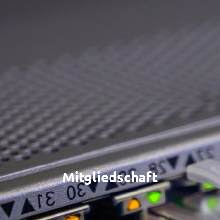
Mitgliedschaft